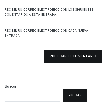
RECIBIR UN CORREO ELECTRÓNICO CON LOS SIGUIENTES
COMENTARIOS A ESTA ENTRADA.
RECIBIR UN CORREO ELECTRÓNICO CON CADA NUEVA
ENTRADA.
PUBLICAR EL COMENTARIO
Buscar
BUSCAR