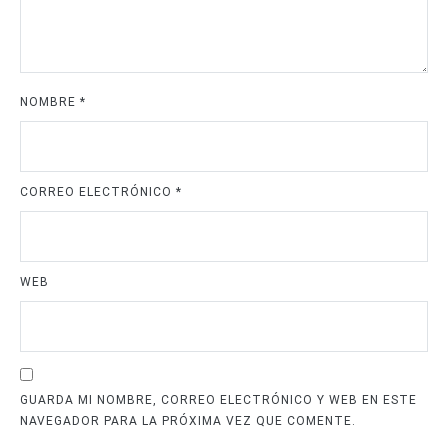
NOMBRE
*
CORREO ELECTRÓNICO
*
WEB
GUARDA MI NOMBRE, CORREO ELECTRÓNICO Y WEB EN ESTE
NAVEGADOR PARA LA PRÓXIMA VEZ QUE COMENTE.