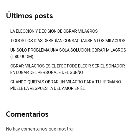
Últimos posts
LA ELECCIÓN Y DECISIÓN DE OBRAR MILAGROS
TODOS LOS DÍAS DEBERÍAN CONSAGRARSE A LOS MILAGROS
UN SOLO PROBLEMA UNA SOLA SOLUCIÓN: OBRAR MILAGROS
(L 80 UCDM)
OBRAR MILAGROS ES EL EFECTODE ELEGIR SER EL SOÑADOR
EN LUGAR DEL PERSONAJE DEL SUEÑO
CUANDO QUIERAS OBRAR UN MILAGRO PARA TU HERMANO
PÍDELE LA RESPUESTA DEL AMOR EN ÉL
Comentarios
No hay comentarios que mostrar.