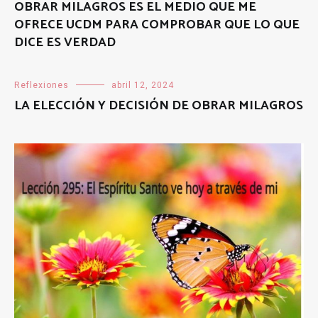
OBRAR MILAGROS ES EL MEDIO QUE ME
OFRECE UCDM PARA COMPROBAR QUE LO QUE
DICE ES VERDAD
Reflexiones
abril 12, 2024
LA ELECCIÓN Y DECISIÓN DE OBRAR MILAGROS