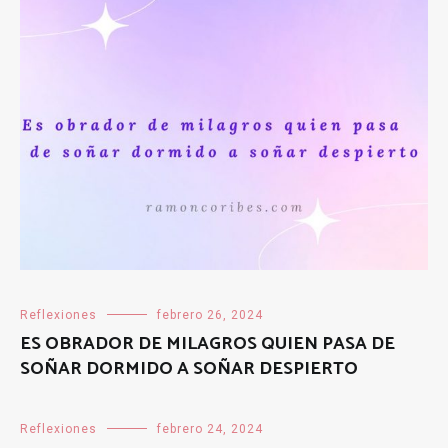
Reflexiones
febrero 26, 2024
ES OBRADOR DE MILAGROS QUIEN PASA DE
SOÑAR DORMIDO A SOÑAR DESPIERTO
Reflexiones
febrero 24, 2024