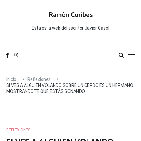
Ir
al
Ramón Coribes
contenido
Esta es la web del escritor Javier Gazol
Inicio
Reflexiones
SI VES A ALGUIEN VOLANDO SOBRE UN CERDO ES UN HERMANO
MOSTRÁNDOTE QUE ESTÁS SOÑANDO
REFLEXIONES