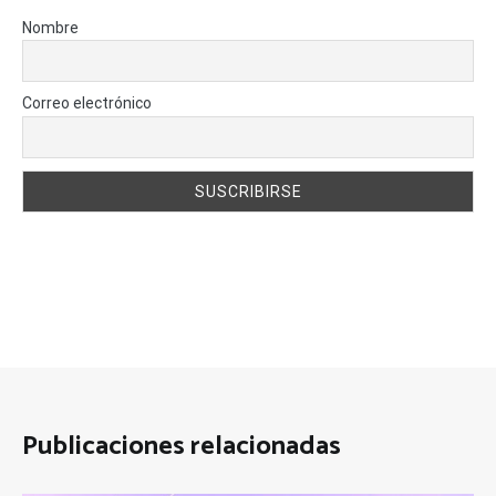
Nombre
Correo electrónico
Publicaciones relacionadas