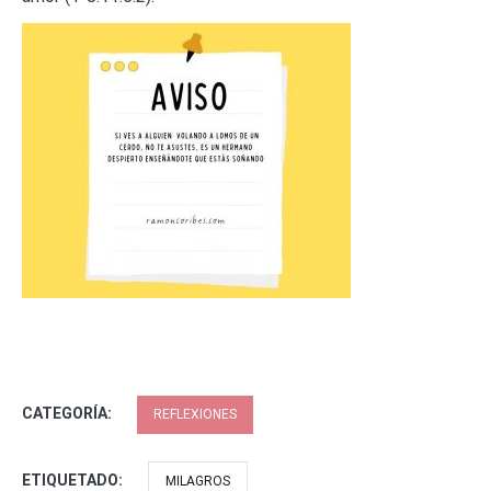
CATEGORÍA:
REFLEXIONES
ETIQUETADO:
MILAGROS