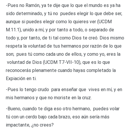
-Pues no Ramón, ya te dije que lo que el mundo es ya ha
sido determinado, y tú no puedes elegir lo que debe ser,
aunque si puedes elegir como lo quieres ver (UCDM
M.11.1), unido a mí, y por tanto a todo, o separado de
todo y, por tanto, de ti tal como Dios te creó. Dios mismo
respeta la voluntad de tus hermanos por razón de lo que
son; pues tú como cada uno de ellos, y como yo, eres la
voluntad de Dios (UCDM T7-VII-10), que es lo que
reconocerás plenamente cuando hayas completado la
Expiación en ti.
-Pues lo tengo crudo para enseñar que vives en mí, y en
mis hermanos y que no moriste en la cruz.
-Bueno, cuando te diga eso otro hermano, puedes volar
tú con un cerdo bajo cada brazo, eso aún sería más
impactante, ¿no crees?