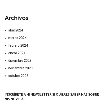
Archivos
abril 2024
marzo 2024
febrero 2024
enero 2024
diciembre 2023
noviembre 2023
octubre 2023
INSCRÍBETE A MI NEWSLETTER SI QUIERES SABER MÁS SOBRE
MIS NOVELAS