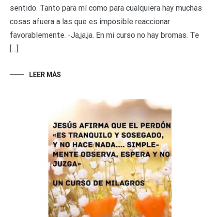
sentido. Tanto para mí como para cualquiera hay muchas
cosas afuera a las que es imposible reaccionar
favorablemente. -Ja,ja,ja. En mi curso no hay bromas. Te
[…]
LEER MÁS