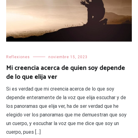
Reflexiones
noviembre 15, 2023
Mi creencia acerca de quien soy depende
de lo que elija ver
Si es verdad que mi creencia acerca de lo que soy
depende enteramente de la voz que elija escuchar y de
los panoramas que elija ver, ha de ser verdad que he
elegido ver los panoramas que me demuestran que soy
un cuerpo, y escuchar la voz que me dice que soy un
cuerpo, pues […]