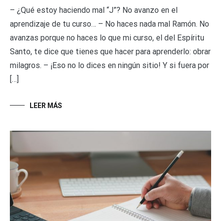
– ¿Qué estoy haciendo mal “J”? No avanzo en el
aprendizaje de tu curso… – No haces nada mal Ramón. No
avanzas porque no haces lo que mi curso, el del Espíritu
Santo, te dice que tienes que hacer para aprenderlo: obrar
milagros. – ¡Eso no lo dices en ningún sitio! Y si fuera por
[…]
LEER MÁS