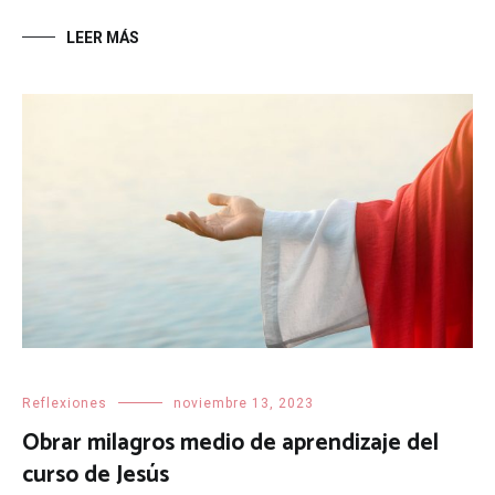
LEER MÁS
Reflexiones
noviembre 13, 2023
Obrar milagros medio de aprendizaje del
curso de Jesús