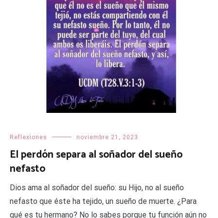
Reflexiones
noviembre 21, 2023
El perdón separa al soñador del sueño
nefasto
Dios ama al soñador del sueño: su Hijo, no al sueño
nefasto que éste ha tejido, un sueño de muerte. ¿Para
qué es tu hermano? No lo sabes porque tu función aún no