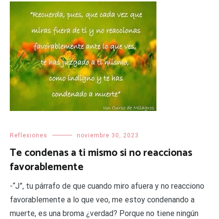
Reflexiones
noviembre 30, 2023
Te condenas a ti mismo si no reaccionas
favorablemente
-“J”, tu párrafo de que cuando miro afuera y no reacciono
favorablemente a lo que veo, me estoy condenando a
muerte, es una broma ¿verdad? Porque no tiene ningún