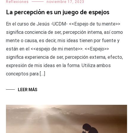
Reflexiones
noviembre 17, 2023
La percepción es un juego de espejos
En el curso de Jesús -UCDM- <<Espejo de tu mente>>
significa conciencia de ser, percepción interna, así como
mente o causa, es decir, mis ideas tienen por fuente y
están en el <<espejo de mi mente>>. <<Espejo>>
significa experiencia de ser, percepción externa, efecto,
expresión de mis ideas en la forma. Utiliza ambos
conceptos para […]
LEER MÁS