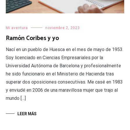
Mi aventura
noviembre 2, 2023
Ramón Coribes y yo
Nací en un pueblo de Huesca en el mes de mayo de 1953.
Soy licenciado en Ciencias Empresariales por la
Universidad Autónoma de Barcelona y profesionalmente
he sido funcionario en el Ministerio de Hacienda tras
superar dos oposiciones consecutivas. Me casé en 1983
y enviudé en 2006 de una maravillosa mujer que trajo al
mundo […]
LEER MÁS