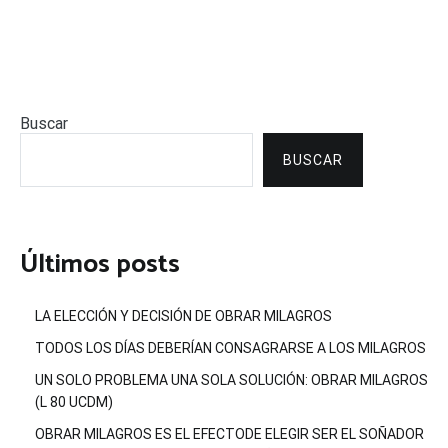
Buscar
BUSCAR
Últimos posts
LA ELECCIÓN Y DECISIÓN DE OBRAR MILAGROS
TODOS LOS DÍAS DEBERÍAN CONSAGRARSE A LOS MILAGROS
UN SOLO PROBLEMA UNA SOLA SOLUCIÓN: OBRAR MILAGROS
(L 80 UCDM)
OBRAR MILAGROS ES EL EFECTODE ELEGIR SER EL SOÑADOR