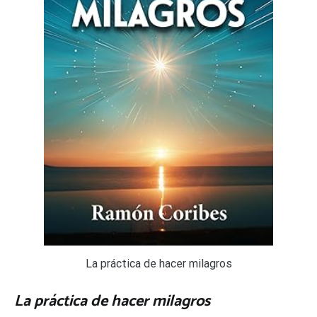
La práctica de hacer milagros
La práctica de hacer milagros