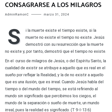
CONSAGRARSE A LOS MILAGROS
AdminRamonC
marzo 31, 2024
S
i la muerte existe el tiempo existe, si la
muerte no existe el tiempo no existe. Jesús
demostró con su resurrección que la muerte
no existe y, por tanto, demostró que el tiempo no existe.
En el curso de milagros de Jesús, o del Espíritu Santo, la
cualidad de existir se atribuye a aquello que es real en el
sueño por reflejar la Realidad, y la de no existir a aquello
que es una ilusión, que es irreal. Cuando Jesús habla del
tiempo o del mundo del tiempo, se está refiriendo al
mundo sin significado que percibimos los ciegos, el
mundo de la separación o sueño de muerte, un mundo
irreal, pues la realidad es significado. (T 9-I-13:6)