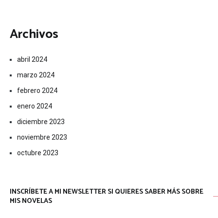
Archivos
abril 2024
marzo 2024
febrero 2024
enero 2024
diciembre 2023
noviembre 2023
octubre 2023
INSCRÍBETE A MI NEWSLETTER SI QUIERES SABER MÁS SOBRE
MIS NOVELAS