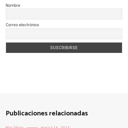
Nombre
Correo electrónico
Publicaciones relacionadas
Mis libros
marzo 16, 2024