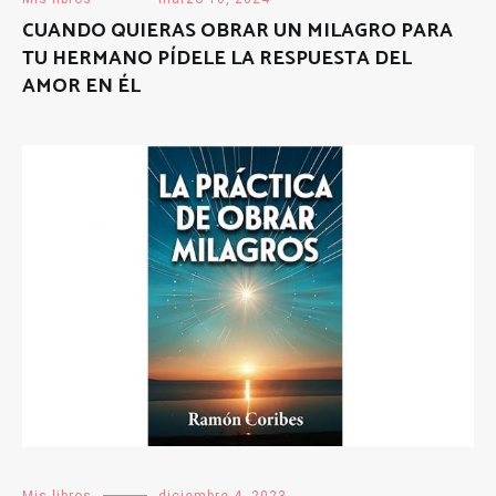
CUANDO QUIERAS OBRAR UN MILAGRO PARA
TU HERMANO PÍDELE LA RESPUESTA DEL
AMOR EN ÉL