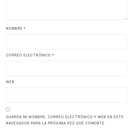
NOMBRE
*
CORREO ELECTRÓNICO
*
WEB
GUARDA MI NOMBRE, CORREO ELECTRÓNICO Y WEB EN ESTE
NAVEGADOR PARA LA PRÓXIMA VEZ QUE COMENTE.