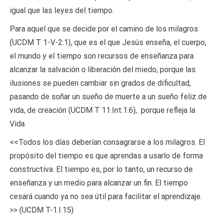
igual que las leyes del tiempo.
Para aquel que se decide por el camino de los milagros
(UCDM T 1-V-2:1), que es el que Jesús enseña, el cuerpo,
el mundo y el tiempo son recursos de enseñanza para
alcanzar la salvación o liberación del miedo, porque las
ilusiones se pueden cambiar sin grados de dificultad,
pasando de soñar un sueño de muerte a un sueño feliz de
vida, de creación (UCDM T 11.Int.1:6), porque refleja la
Vida.
<<Todos los días deberían consagrarse a los milagros. El
propó­sito del tiempo es que aprendas a usarlo de forma
constructiva. El tiempo es, por lo tanto, un recurso de
enseñanza y un medio para alcanzar un fin. El tiempo
cesará cuando ya no sea útil para facilitar el aprendizaje.
>> (UCDM T-1.I.15)