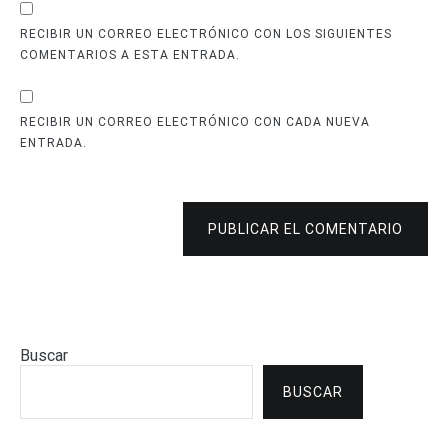
RECIBIR UN CORREO ELECTRÓNICO CON LOS SIGUIENTES
COMENTARIOS A ESTA ENTRADA.
RECIBIR UN CORREO ELECTRÓNICO CON CADA NUEVA
ENTRADA.
PUBLICAR EL COMENTARIO
Buscar
BUSCAR