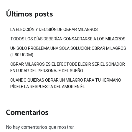
Últimos posts
LA ELECCIÓN Y DECISIÓN DE OBRAR MILAGROS
TODOS LOS DÍAS DEBERÍAN CONSAGRARSE A LOS MILAGROS
UN SOLO PROBLEMA UNA SOLA SOLUCIÓN: OBRAR MILAGROS
(L 80 UCDM)
OBRAR MILAGROS ES EL EFECTODE ELEGIR SER EL SOÑADOR
EN LUGAR DEL PERSONAJE DEL SUEÑO
CUANDO QUIERAS OBRAR UN MILAGRO PARA TU HERMANO
PÍDELE LA RESPUESTA DEL AMOR EN ÉL
Comentarios
No hay comentarios que mostrar.