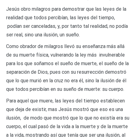
Jesús obro milagros para demostrar que las leyes de la
realidad que todos percibían, las leyes del tiempo,
podían ser canceladas, y, por tanto tal realidad, no podía
ser real, sino una ilusión, un sueño.
Como obrador de milagros llevó su enseñanza más allá
de su muerte física, vulnerando la ley más invulnerable
para los que soñamos el sueño de muerte, el sueño de la
separación de Dios, pues con su resurrección demostró
que lo que murió en la cruz no era él, sino la ilusión de él
que todos percibían en su sueño de muerte: su cuerpo.
Para aquel que muere, las leyes del tiempo establecen
que deja de existir, mas Jesús mostró que eso es una
ilusión, de modo que mostró que lo que no existía era su
cuerpo, el cual pasó de la vida a la muerte y de la muerte
a la vida, mostrando así que tenía que ser una ilusión, al