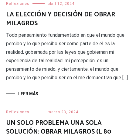
Reflexiones
abril 12, 2024
LA ELECCIÓN Y DECISIÓN DE OBRAR
MILAGROS
Todo pensamiento fundamentado en que el mundo que
percibo y lo que percibo ser como parte de él es la
realidad, gobernada por las leyes que gobiernan mi
experiencia de tal realidad: mi percepción, es un
pensamiento de miedo, y ciertamente, el mundo que
percibo y lo que percibo ser en él me demuestran que […]
LEER MÁS
Reflexiones
marzo 23, 2024
UN SOLO PROBLEMA UNA SOLA
SOLUCIÓN: OBRAR MILAGROS (L 80