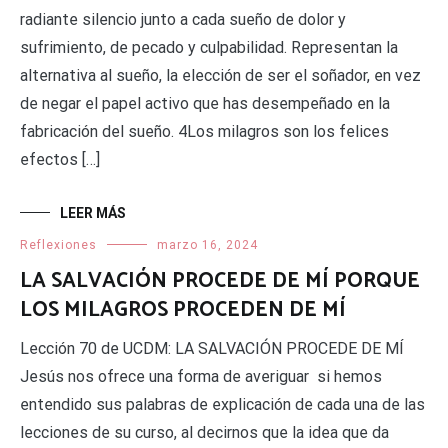
radiante silencio junto a cada sueño de dolor y
sufrimiento, de pecado y culpabilidad. Representan la
alternativa al sueño, la elección de ser el soñador, en vez
de negar el papel activo que has desempe­ñado en la
fabricación del sueño. 4Los milagros son los felices
efectos […]
LEER MÁS
Reflexiones
marzo 16, 2024
LA SALVACIÓN PROCEDE DE MÍ PORQUE
LOS MILAGROS PROCEDEN DE MÍ
Lección 70 de UCDM: LA SALVACIÓN PROCEDE DE MÍ
Jesús nos ofrece una forma de averiguar si hemos
entendido sus palabras de explicación de cada una de las
lecciones de su curso, al decirnos que la idea que da