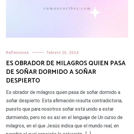
Reflexiones
febrero 26, 2024
ES OBRADOR DE MILAGROS QUIEN PASA
DE SOÑAR DORMIDO A SOÑAR
DESPIERTO
Es obrador de milagros quien pasa de soñar dormido a
soñar despierto. Esta afirmación resulta contradictoria,
puesto que para nosotros soñar está unido a estar
durmiendo, pero no es así en el lenguaje de Un curso de
milagros, en el que Jesús indica que el mundo real, en