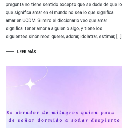
pregunta no tiene sentido excepto que se dude de que lo
que significa amar en el mundo no sea lo que significa
amar en UCDM. Si miro el diccionario veo que amar
significa: tener amor a alguien o algo, y tiene los
siguientes sinónimos: querer, adorar, idolatrar, estimar, […]
LEER MÁS